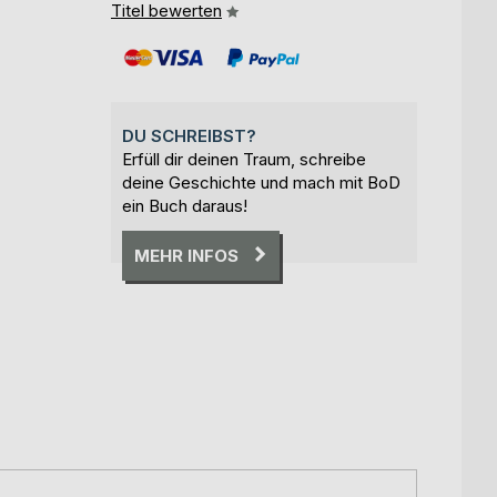
Titel bewerten
DU SCHREIBST?
Erfüll dir deinen Traum, schreibe
deine Geschichte und mach mit BoD
ein Buch daraus!
MEHR INFOS