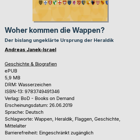
Woher kommen die Wappen?
Der bislang ungeklärte Ursprung der Heraldik
Andreas Janek-Israel
Geschichte & Biografien
ePUB
5,9 MB
DRM: Wasserzeichen
ISBN-13: 9783749491346
Verlag: BoD - Books on Demand
Erscheinungsdatum: 26.06.2019
Sprache: Deutsch
Schlagworte: Wappen, Heraldik, Flaggen, Geschichte,
Mittelalter
Barrierefreiheit: Eingeschränkt zugänglich