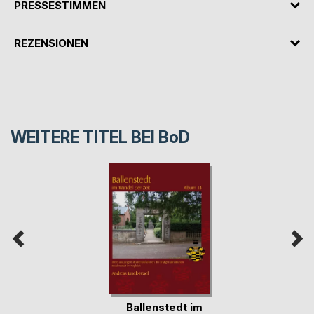
PRESSESTIMMEN
REZENSIONEN
WEITERE TITEL BEI
BoD
Ballenstedt im