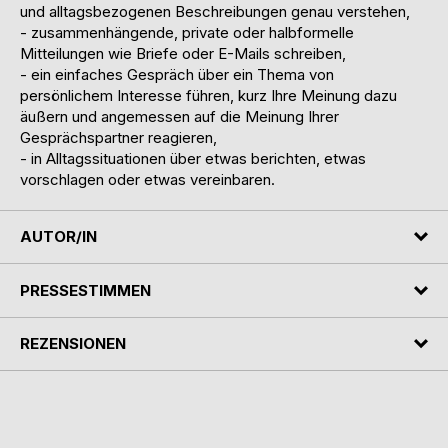
und alltagsbezogenen Beschreibungen genau verstehen,
- zusammenhängende, private oder halbformelle
Mitteilungen wie Briefe oder E-Mails schreiben,
- ein einfaches Gespräch über ein Thema von
persönlichem Interesse führen, kurz Ihre Meinung dazu
äußern und angemessen auf die Meinung Ihrer
Gesprächspartner reagieren,
- in Alltagssituationen über etwas berichten, etwas
vorschlagen oder etwas vereinbaren.
AUTOR/IN
PRESSESTIMMEN
REZENSIONEN