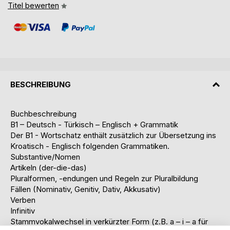
Titel bewerten
BESCHREIBUNG
Buchbeschreibung
B1 – Deutsch - Türkisch – Englisch + Grammatik
Der B1 - Wortschatz enthält zusätzlich zur Übersetzung ins
Kroatisch - Englisch folgenden Grammatiken.
Substantive/Nomen
Artikeln (der-die-das)
Pluralformen, -endungen und Regeln zur Pluralbildung
Fällen (Nominativ, Genitiv, Dativ, Akkusativ)
Verben
Infinitiv
Stammvokalwechsel in verkürzter Form (z.B. a – i – a für