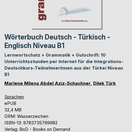
Wörterbuch Deutsch - Türkisch -
Englisch Niveau B1
Lernwortschatz + Grammatik + Gutschrift: 10
Unterrichtsstunden per Internet für die Integrations-
Deutschkurs-TeilnehmerInnen aus der Türkei Niveau
B1
Marlene Milena Abdel Aziz-Schachner
,
Dilek Türk
Sprachen
ePUB
32,4 MB
DRM: Wasserzeichen
ISBN-13: 9783735799982
Verlag: BoD - Books on Demand