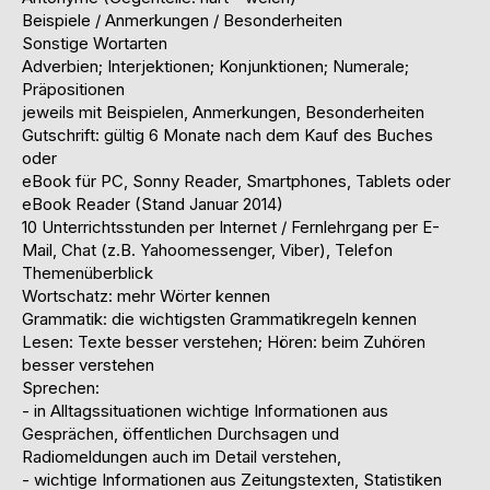
Beispiele / Anmerkungen / Besonderheiten
Sonstige Wortarten
Adverbien; Interjektionen; Konjunktionen; Numerale;
Präpositionen
jeweils mit Beispielen, Anmerkungen, Besonderheiten
Gutschrift: gültig 6 Monate nach dem Kauf des Buches
oder
eBook für PC, Sonny Reader, Smartphones, Tablets oder
eBook Reader (Stand Januar 2014)
10 Unterrichtsstunden per Internet / Fernlehrgang per E-
Mail, Chat (z.B. Yahoomessenger, Viber), Telefon
Themenüberblick
Wortschatz: mehr Wörter kennen
Grammatik: die wichtigsten Grammatikregeln kennen
Lesen: Texte besser verstehen; Hören: beim Zuhören
besser verstehen
Sprechen:
- in Alltagssituationen wichtige Informationen aus
Gesprächen, öffentlichen Durchsagen und
Radiomeldungen auch im Detail verstehen,
- wichtige Informationen aus Zeitungstexten, Statistiken