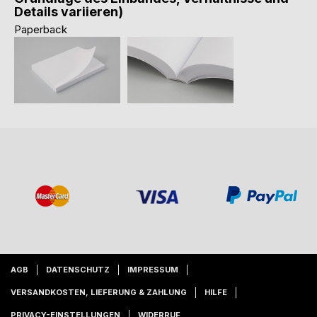
Details variieren)
Paperback
AGB
DATENSCHUTZ
IMPRESSUM
VERSANDKOSTEN, LIEFERUNG & ZAHLUNG
HILFE
PRIVACY-EINSTELLUNGEN
WIDERRUF