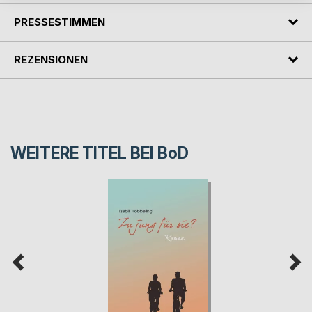
PRESSESTIMMEN
REZENSIONEN
WEITERE TITEL BEI
BoD