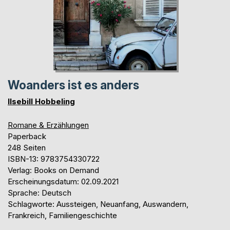
Woanders ist es anders
Ilsebill Hobbeling
Romane & Erzählungen
Paperback
248 Seiten
ISBN-13: 9783754330722
Verlag: Books on Demand
Erscheinungsdatum: 02.09.2021
Sprache: Deutsch
Schlagworte: Aussteigen, Neuanfang, Auswandern,
Frankreich, Familiengeschichte