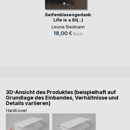
Seifenblasengedanken.
Life is a St(...)
Leonie Riedmann
18,00 €
Buch
3D-Ansicht des Produktes (beispielhaft auf
Grundlage des Einbandes, Verhältnisse und
Details variieren)
Hardcover