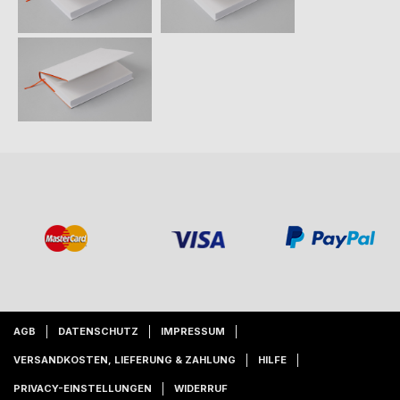
AGB
DATENSCHUTZ
IMPRESSUM
VERSANDKOSTEN, LIEFERUNG & ZAHLUNG
HILFE
PRIVACY-EINSTELLUNGEN
WIDERRUF