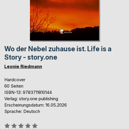
Wo der Nebel zuhause ist. Life is a
Story - story.one
Leonie Riedmann
Hardcover
60 Seiten
ISBN-13: 9783711810144
Verlag: story.one publishing
Erscheinungsdatum: 16.05.2026
Sprache: Deutsch
Bewertung::