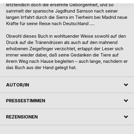
letztendlich doch die ersehnte Geborgenheit, und so
sammelt der spanische Jagdhund Samson nach seiner
langen Irrfahrt durch die Sierra im Tierheim bei Madrid neue
Kräfte für seine Reise nach Deutschland ....
Obwohl dieses Buch in wohltuender Weise sowohl auf den
Druck auf die Tränendrüsen als auch auf den mahnend
erhobenen Zeigefinger verzichtet, ertappt der Leser sich
immer wieder dabei, daß seine Gedanken die Tiere auf
ihrem Weg nach Hause begleiten – auch lange, nachdem er
das Buch aus der Hand gelegt hat.
AUTOR/IN
PRESSESTIMMEN
REZENSIONEN