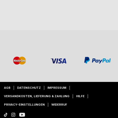
AGB
DATENSCHUTZ
IMPRESSUM
VERSANDKOSTEN, LIEFERUNG & ZAHLUNG
HILFE
PRIVACY-EINSTELLUNGEN
WIDERRUF