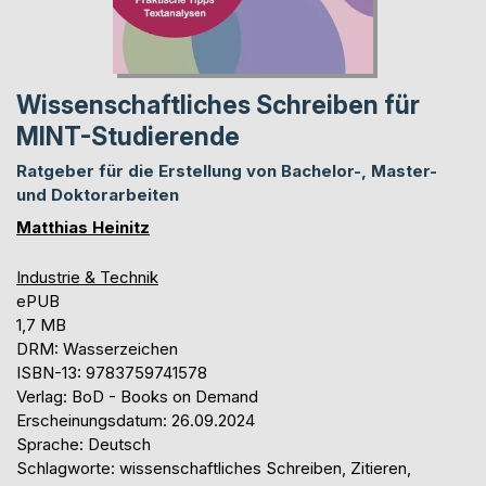
Wissenschaftliches Schreiben für
MINT-Studierende
Ratgeber für die Erstellung von Bachelor-, Master-
und Doktorarbeiten
Matthias Heinitz
Industrie & Technik
ePUB
1,7 MB
DRM: Wasserzeichen
ISBN-13: 9783759741578
Verlag: BoD - Books on Demand
Erscheinungsdatum: 26.09.2024
Sprache: Deutsch
Schlagworte: wissenschaftliches Schreiben, Zitieren,