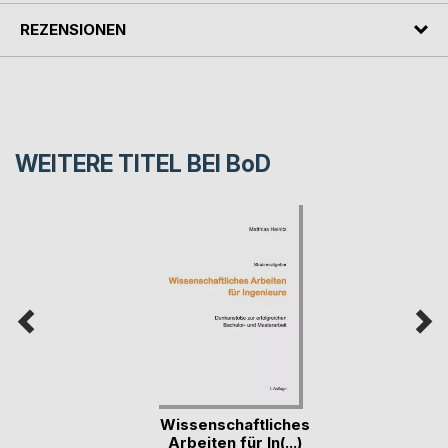
REZENSIONEN
WEITERE TITEL BEI
BoD
Wissenschaftliches
Arbeiten für In(...)