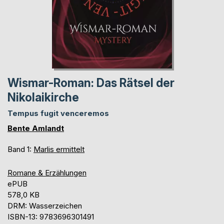
Wismar-Roman: Das Rätsel der
Nikolaikirche
Tempus fugit venceremos
Bente Amlandt
Band 1:
Marlis ermittelt
Romane & Erzählungen
ePUB
578,0 KB
DRM: Wasserzeichen
ISBN-13: 9783696301491