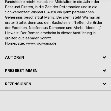
Fundstücke reicht zurück ins Mittelalter, in die Jahre der
Pest und Piraten, in die Zeit der Reformation und in die
Schwedenzeit Wismars. Auch ein ganz persönliches
Geheimnis beschäftigt Marlis. Bei allem steht Wismar an
erster Stelle, denn aus den Backsteinen fließen die Bilder
der Epochen, Nosferatus Dämonen und Marlis' Ideen... /
Hinweis: Der Roman erscheint in dieser Ausführung in
großer, gut lesbarer Schrift.
Homepage: www.rodiwana.de
AUTOR/IN
PRESSESTIMMEN
REZENSIONEN