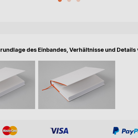
Grundlage des Einbandes, Verhältnisse und Details 