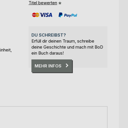
Titel bewerten
DU SCHREIBST?
Erfüll dir deinen Traum, schreibe
deine Geschichte und mach mit BoD
inheit,
ein Buch daraus!
MEHR INFOS