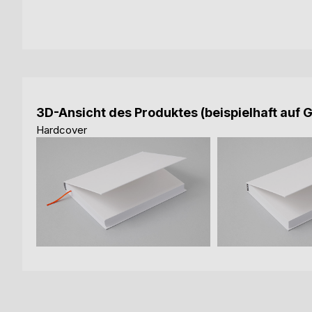
3D-Ansicht des Produktes (beispielhaft auf 
Hardcover