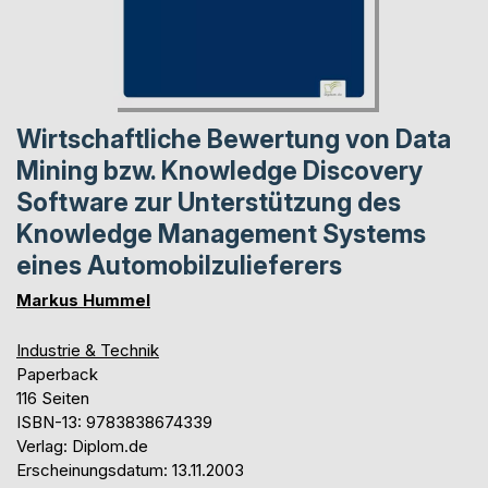
Wirtschaftliche Bewertung von Data
Mining bzw. Knowledge Discovery
Software zur Unterstützung des
Knowledge Management Systems
eines Automobilzulieferers
Markus Hummel
Industrie & Technik
Paperback
116 Seiten
ISBN-13: 9783838674339
Verlag: Diplom.de
Erscheinungsdatum: 13.11.2003