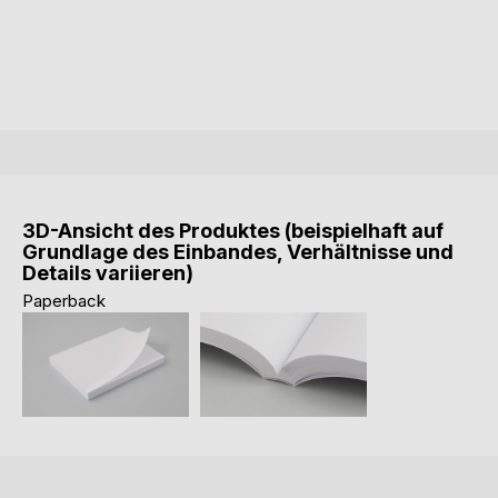
3D-Ansicht des Produktes (beispielhaft auf
Grundlage des Einbandes, Verhältnisse und
Details variieren)
Paperback