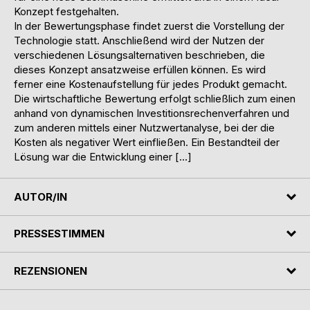
Konzept festgehalten.
In der Bewertungsphase findet zuerst die Vorstellung der
Technologie statt. Anschließend wird der Nutzen der
verschiedenen Lösungsalternativen beschrieben, die
dieses Konzept ansatzweise erfüllen können. Es wird
ferner eine Kostenaufstellung für jedes Produkt gemacht.
Die wirtschaftliche Bewertung erfolgt schließlich zum einen
anhand von dynamischen Investitionsrechenverfahren und
zum anderen mittels einer Nutzwertanalyse, bei der die
Kosten als negativer Wert einfließen. Ein Bestandteil der
Lösung war die Entwicklung einer […]
AUTOR/IN
PRESSESTIMMEN
REZENSIONEN