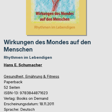
Wirkungen des Mondes auf den
Menschen
Rhythmen im Lebendigen
Hans E. Schumacher
Gesundheit, Ernährung & Fitness
Paperback
52 Seiten
ISBN-13: 9783844871623
Verlag: Books on Demand
Erscheinungsdatum: 18.11.2011
Sprache: Deutsch