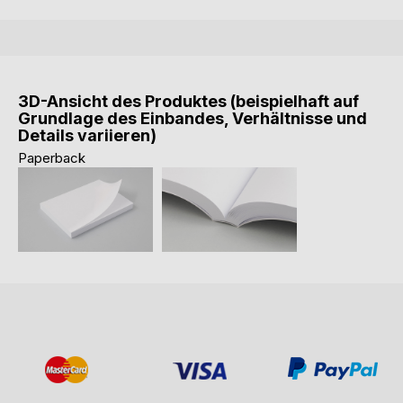
3D-Ansicht des Produktes (beispielhaft auf
Grundlage des Einbandes, Verhältnisse und
Details variieren)
Paperback