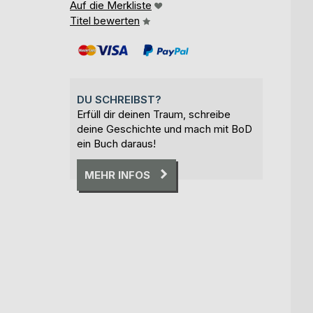
Auf die Merkliste
Titel bewerten
DU SCHREIBST?
Erfüll dir deinen Traum, schreibe
deine Geschichte und mach mit BoD
ein Buch daraus!
MEHR INFOS