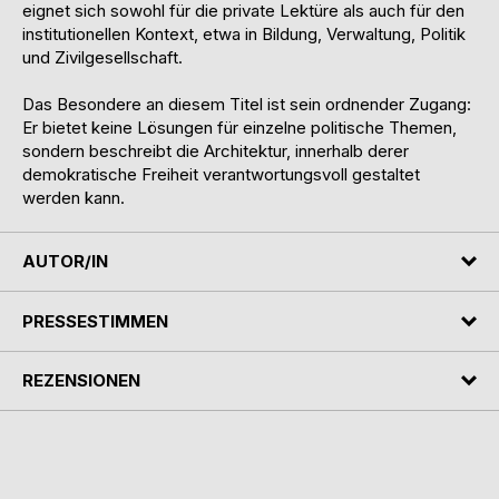
eignet sich sowohl für die private Lektüre als auch für den
institutionellen Kontext, etwa in Bildung, Verwaltung, Politik
und Zivilgesellschaft.
Das Besondere an diesem Titel ist sein ordnender Zugang:
Er bietet keine Lösungen für einzelne politische Themen,
sondern beschreibt die Architektur, innerhalb derer
demokratische Freiheit verantwortungsvoll gestaltet
werden kann.
AUTOR/IN
PRESSESTIMMEN
REZENSIONEN