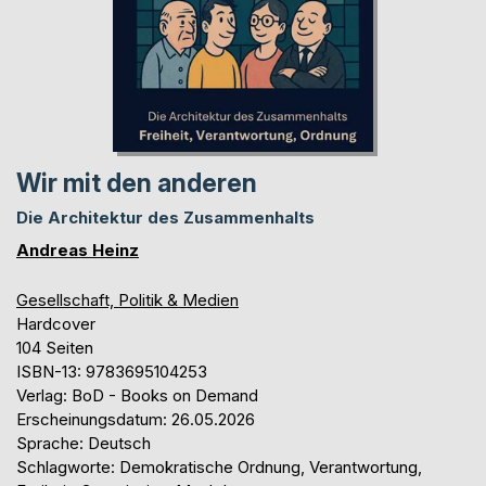
Wir mit den anderen
Die Architektur des Zusammenhalts
Andreas Heinz
Gesellschaft, Politik & Medien
Hardcover
104 Seiten
ISBN-13: 9783695104253
Verlag: BoD - Books on Demand
Erscheinungsdatum: 26.05.2026
Sprache: Deutsch
Schlagworte: Demokratische Ordnung, Verantwortung,