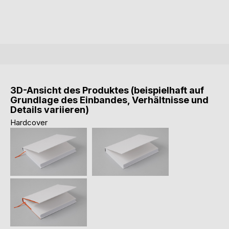
3D-Ansicht des Produktes (beispielhaft auf
Grundlage des Einbandes, Verhältnisse und
Details variieren)
Hardcover