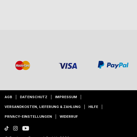
AGB
DATENSCHUTZ
IMPRESSUM
VERSANDKOSTEN, LIEFERUNG & ZAHLUNG
HILFE
PRIVACY-EINSTELLUNGEN
WIDERRUF