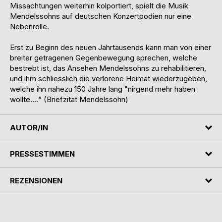
Missachtungen weiterhin kolportiert, spielt die Musik
Mendelssohns auf deutschen Konzertpodien nur eine
Nebenrolle.
Erst zu Beginn des neuen Jahrtausends kann man von einer
breiter getragenen Gegenbewegung sprechen, welche
bestrebt ist, das Ansehen Mendelssohns zu rehabilitieren,
und ihm schliesslich die verlorene Heimat wiederzugeben,
welche ihn nahezu 150 Jahre lang "nirgend mehr haben
wollte....“ (Briefzitat Mendelssohn)
AUTOR/IN
PRESSESTIMMEN
REZENSIONEN