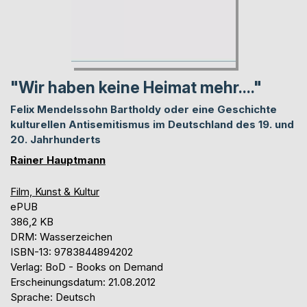
"Wir haben keine Heimat mehr...."
Felix Mendelssohn Bartholdy oder eine Geschichte
kulturellen Antisemitismus im Deutschland des 19. und
20. Jahrhunderts
Rainer Hauptmann
Film, Kunst & Kultur
ePUB
386,2 KB
DRM: Wasserzeichen
ISBN-13: 9783844894202
Verlag: BoD - Books on Demand
Erscheinungsdatum: 21.08.2012
Sprache: Deutsch