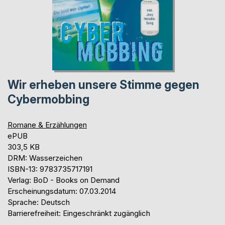
Wir erheben unsere Stimme gegen
Cybermobbing
Romane & Erzählungen
ePUB
303,5 KB
DRM: Wasserzeichen
ISBN-13: 9783735717191
Verlag: BoD - Books on Demand
Erscheinungsdatum: 07.03.2014
Sprache: Deutsch
Barrierefreiheit: Eingeschränkt zugänglich