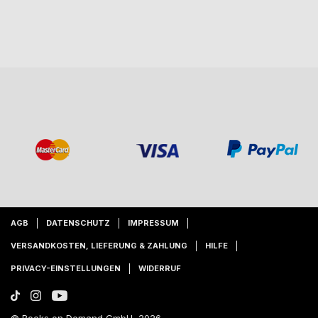
AGB
DATENSCHUTZ
IMPRESSUM
VERSANDKOSTEN, LIEFERUNG & ZAHLUNG
HILFE
PRIVACY-EINSTELLUNGEN
WIDERRUF