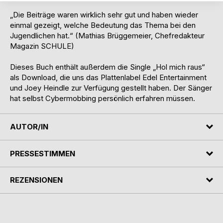
„Die Beiträge waren wirklich sehr gut und haben wieder
einmal gezeigt, welche Bedeutung das Thema bei den
Jugendlichen hat.“ (Mathias Brüggemeier, Chefredakteur
Magazin SCHULE)
Dieses Buch enthält außerdem die Single „Hol mich raus“
als Download, die uns das Plattenlabel Edel Entertainment
und Joey Heindle zur Verfügung gestellt haben. Der Sänger
hat selbst Cybermobbing persönlich erfahren müssen.
AUTOR/IN
PRESSESTIMMEN
REZENSIONEN