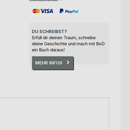
DU SCHREIBST?
Erfüll dir deinen Traum, schreibe
deine Geschichte und mach mit BoD
ein Buch daraus!
MEHR INFOS