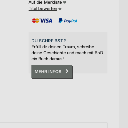
Auf die Merkliste
Titel bewerten
DU SCHREIBST?
Erfüll dir deinen Traum, schreibe
deine Geschichte und mach mit BoD
ein Buch daraus!
MEHR INFOS