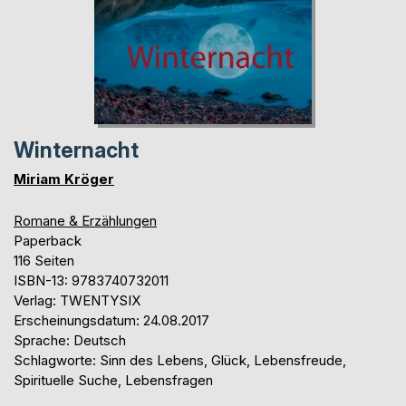
Winternacht
Miriam Kröger
Romane & Erzählungen
Paperback
116 Seiten
ISBN-13: 9783740732011
Verlag: TWENTYSIX
Erscheinungsdatum: 24.08.2017
Sprache: Deutsch
Schlagworte: Sinn des Lebens, Glück, Lebensfreude,
Spirituelle Suche, Lebensfragen