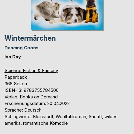
Wintermärchen
Dancing Coons
Isa Day
Science Fiction & Fantasy
Paperback
368 Seiten
ISBN-13: 9783755784500
Verlag: Books on Demand
Erscheinungsdatum: 20.04.2022
Sprache: Deutsch
Schlagworte: Kleinstadt, Wohlfühlroman, Sheriff, wildes
amerika, romantische Komödie