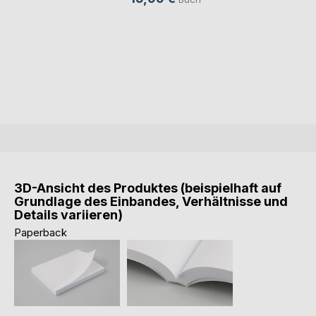
3D-Ansicht des Produktes (beispielhaft auf
Grundlage des Einbandes, Verhältnisse und
Details variieren)
Paperback