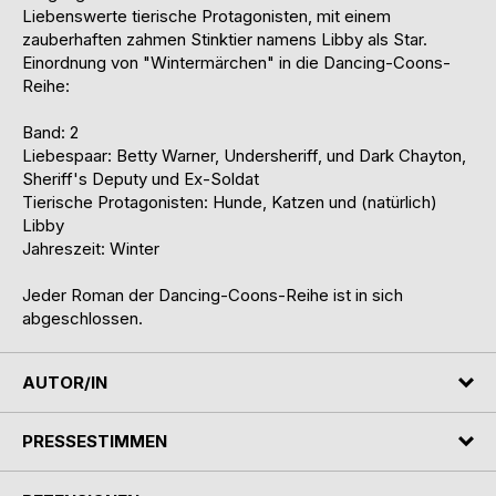
Liebenswerte tierische Protagonisten, mit einem
zauberhaften zahmen Stinktier namens Libby als Star.
Einordnung von "Wintermärchen" in die Dancing-Coons-
Reihe:
Band: 2
Liebespaar: Betty Warner, Undersheriff, und Dark Chayton,
Sheriff's Deputy und Ex-Soldat
Tierische Protagonisten: Hunde, Katzen und (natürlich)
Libby
Jahreszeit: Winter
Jeder Roman der Dancing-Coons-Reihe ist in sich
abgeschlossen.
AUTOR/IN
PRESSESTIMMEN