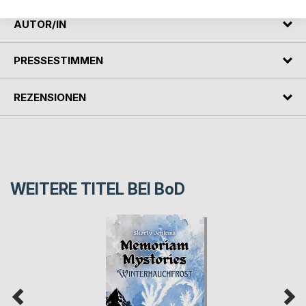
AUTOR/IN
PRESSESTIMMEN
REZENSIONEN
WEITERE TITEL BEI
BoD