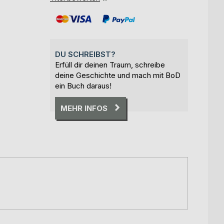
DU SCHREIBST?
Erfüll dir deinen Traum, schreibe
deine Geschichte und mach mit BoD
ein Buch daraus!
MEHR INFOS