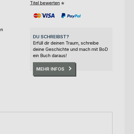
Titel bewerten
en
DU SCHREIBST?
Erfüll dir deinen Traum, schreibe
deine Geschichte und mach mit BoD
ein Buch daraus!
MEHR INFOS