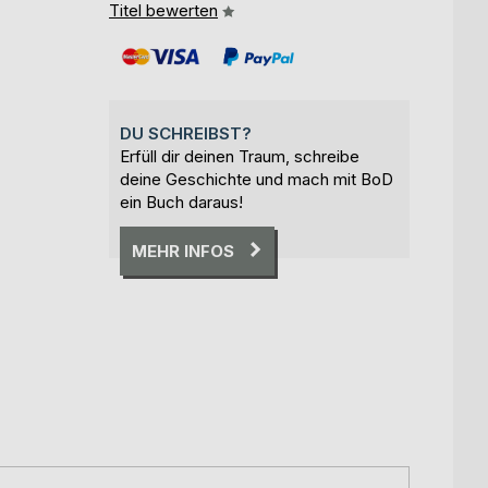
Titel bewerten
DU SCHREIBST?
Erfüll dir deinen Traum, schreibe
deine Geschichte und mach mit BoD
ein Buch daraus!
MEHR INFOS