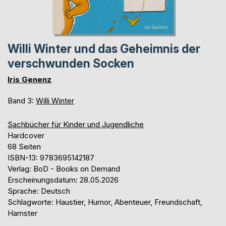
Willi Winter und das Geheimnis der
verschwunden Socken
Iris Genenz
Band 3:
Willi Winter
Sachbücher für Kinder und Jugendliche
Hardcover
68 Seiten
ISBN-13: 9783695142187
Verlag: BoD - Books on Demand
Erscheinungsdatum: 28.05.2026
Sprache: Deutsch
Schlagworte: Haustier, Humor, Abenteuer, Freundschaft,
Hamster