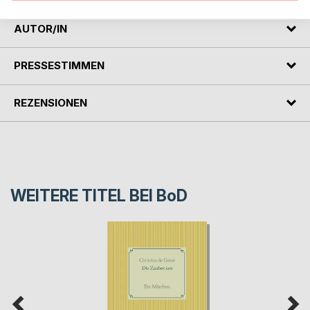
AUTOR/IN
PRESSESTIMMEN
REZENSIONEN
WEITERE TITEL BEI
BoD