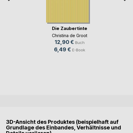
Die Zaubertinte
Christina de Groot
12,90 €
Buch
6,49 €
E-Book
3D-Ansicht des Produktes (beispielhaft auf
Grundlage des Einbandes, Verhältnisse und