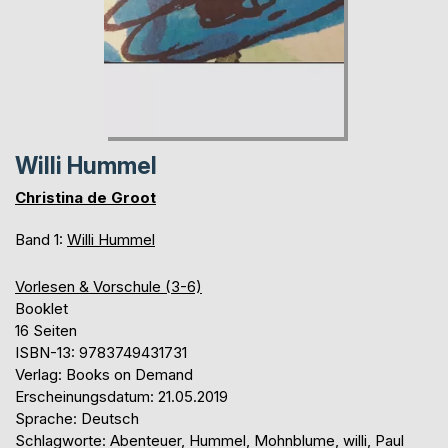
Willi Hummel
Christina de Groot
Band 1:
Willi Hummel
Vorlesen & Vorschule (3-6)
Booklet
16 Seiten
ISBN-13: 9783749431731
Verlag: Books on Demand
Erscheinungsdatum: 21.05.2019
Sprache: Deutsch
Schlagworte: Abenteuer, Hummel, Mohnblume, willi, Paul