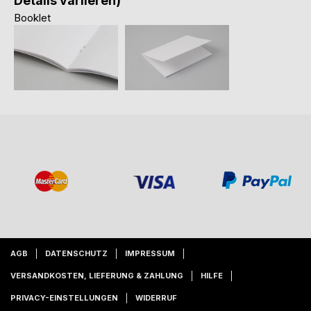
Details variieren)
Booklet
AGB
DATENSCHUTZ
IMPRESSUM
VERSANDKOSTEN, LIEFERUNG & ZAHLUNG
HILFE
PRIVACY-EINSTELLUNGEN
WIDERRUF