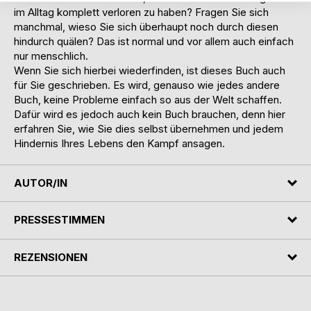
im Alltag komplett verloren zu haben? Fragen Sie sich
manchmal, wieso Sie sich überhaupt noch durch diesen
hindurch quälen? Das ist normal und vor allem auch einfach
nur menschlich.
Wenn Sie sich hierbei wiederfinden, ist dieses Buch auch
für Sie geschrieben. Es wird, genauso wie jedes andere
Buch, keine Probleme einfach so aus der Welt schaffen.
Dafür wird es jedoch auch kein Buch brauchen, denn hier
erfahren Sie, wie Sie dies selbst übernehmen und jedem
Hindernis Ihres Lebens den Kampf ansagen.
AUTOR/IN
PRESSESTIMMEN
REZENSIONEN