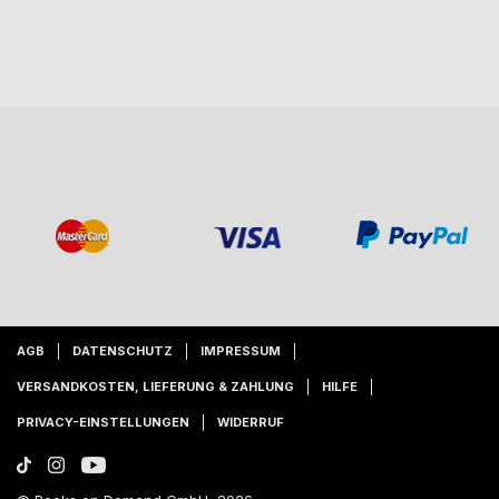
AGB
DATENSCHUTZ
IMPRESSUM
VERSANDKOSTEN, LIEFERUNG & ZAHLUNG
HILFE
PRIVACY-EINSTELLUNGEN
WIDERRUF