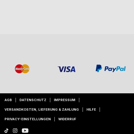
AGB
DATENSCHUTZ
IMPRESSUM
VERSANDKOSTEN, LIEFERUNG & ZAHLUNG
HILFE
PRIVACY-EINSTELLUNGEN
WIDERRUF