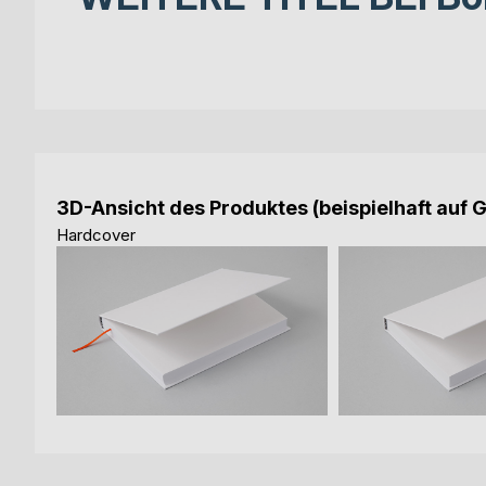
3D-Ansicht des Produktes (beispielhaft auf 
Hardcover