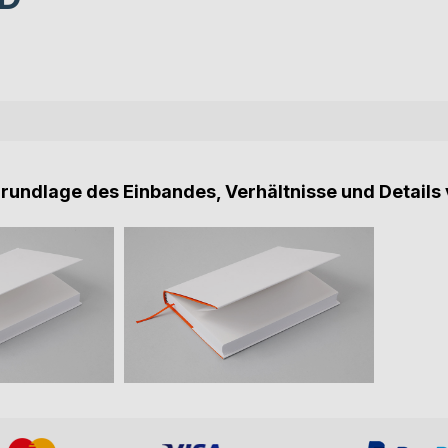
Grundlage des Einbandes, Verhältnisse und Details 