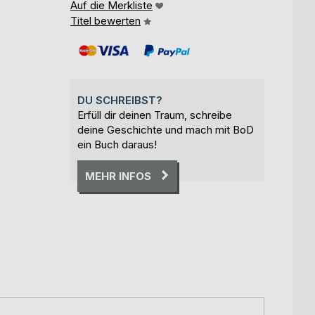
Auf die Merkliste
Titel bewerten
DU SCHREIBST?
Erfüll dir deinen Traum, schreibe
deine Geschichte und mach mit BoD
ein Buch daraus!
MEHR INFOS