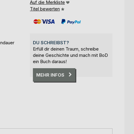
Auf die Merkliste
Titel bewerten
endauer
DU SCHREIBST?
Erfüll dir deinen Traum, schreibe
deine Geschichte und mach mit BoD
ein Buch daraus!
MEHR INFOS