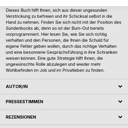
Dieses Buch hilft Ihnen, sich aus dieser ungesunden
Verstrickung zu befreien und ihr Schicksal selbst in die
Hand zu nehmen. Finden Sie sich nicht mit der Position des
Sündenbocks ab, denn so ist der Burn-Out bereits
vorprogrammiert. Hier lesen Sie, wie Sie sich richtig
verhalten und den Personen, die Ihnen die Schuld für
eigene Fehler geben wollen, durch das richtige Verhalten
und eine besonnene Gesprächsführung in ihre Schranken
weisen können. Eine gute Strategie hilft Ihnen, die
ungewünschte Rolle abzulegen und wieder mehr
Wohlbefinden im Job und im Privatleben zu finden.
AUTOR/IN
PRESSESTIMMEN
REZENSIONEN