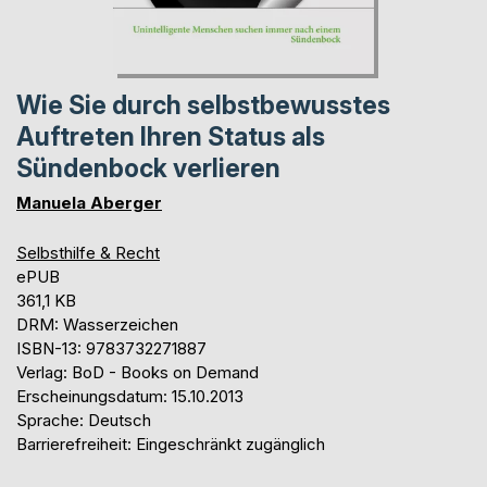
Wie Sie durch selbstbewusstes
Auftreten Ihren Status als
Sündenbock verlieren
Manuela Aberger
Selbsthilfe & Recht
ePUB
361,1 KB
DRM: Wasserzeichen
ISBN-13: 9783732271887
Verlag: BoD - Books on Demand
Erscheinungsdatum: 15.10.2013
Sprache: Deutsch
Barrierefreiheit: Eingeschränkt zugänglich