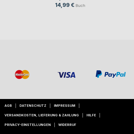
14,99 €
Buch
AGB
DATENSCHUTZ
IMPRESSUM
VERSANDKOSTEN, LIEFERUNG & ZAHLUNG
HILFE
PRIVACY-EINSTELLUNGEN
WIDERRUF