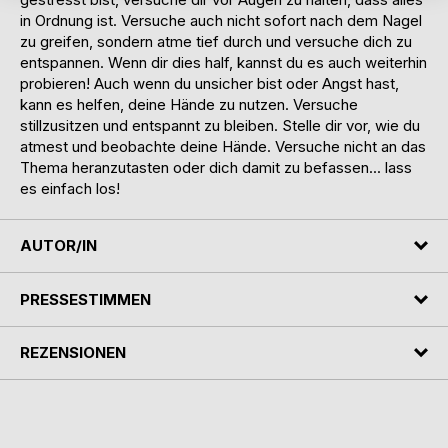
in Ordnung ist. Versuche auch nicht sofort nach dem Nagel
zu greifen, sondern atme tief durch und versuche dich zu
entspannen. Wenn dir dies half, kannst du es auch weiterhin
probieren! Auch wenn du unsicher bist oder Angst hast,
kann es helfen, deine Hände zu nutzen. Versuche
stillzusitzen und entspannt zu bleiben. Stelle dir vor, wie du
atmest und beobachte deine Hände. Versuche nicht an das
Thema heranzutasten oder dich damit zu befassen... lass
es einfach los!
AUTOR/IN
PRESSESTIMMEN
REZENSIONEN