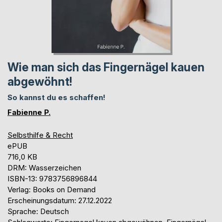
Wie man sich das Fingernägel kauen
abgewöhnt!
So kannst du es schaffen!
Fabienne P.
Selbsthilfe & Recht
ePUB
716,0 KB
DRM: Wasserzeichen
ISBN-13: 9783756896844
Verlag: Books on Demand
Erscheinungsdatum: 27.12.2022
Sprache: Deutsch