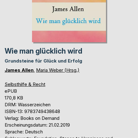
Wie man glücklich wird
Grundsteine für Glück und Erfolg
James Allen
,
Maria Weber (Hrsg.)
Selbsthilfe & Recht
ePUB
170,8 KB
DRM: Wasserzeichen
ISBN-13: 9783749438648
Verlag: Books on Demand
Erscheinungsdatum: 21.02.2019
Sprache: Deutsch