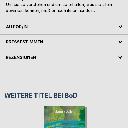
Um sie zu verstehen und um zu erhalten, was sie allein
bewirken können, muß er nach ihnen handeln.
AUTOR/IN
PRESSESTIMMEN
REZENSIONEN
WEITERE TITEL BEI
BoD