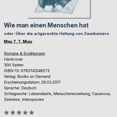
Wie man einen Menschen hat
oder: Über die artgerechte Haltung von Zweibeinern
Mau T. T. Miau
Romane & Erzählungen
Hardcover
300 Seiten
ISBN-13: 9783741248573
Verlag: Books on Demand
Erscheinungsdatum: 29.03.2017
Sprache: Deutsch
Schlagworte: Lebensläufe, Menschenerziehung, Casanova,
Zeitreise, Interspezies
Bewertung::