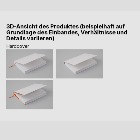
3D-Ansicht des Produktes (beispielhaft auf
Grundlage des Einbandes, Verhältnisse und
Details variieren)
Hardcover