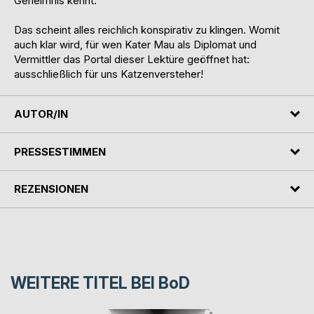
Geheimnis kennt.
Das scheint alles reichlich konspirativ zu klingen. Womit
auch klar wird, für wen Kater Mau als Diplomat und
Vermittler das Portal dieser Lektüre geöffnet hat:
ausschließlich für uns Katzenversteher!
AUTOR/IN
PRESSESTIMMEN
REZENSIONEN
WEITERE TITEL BEI
BoD