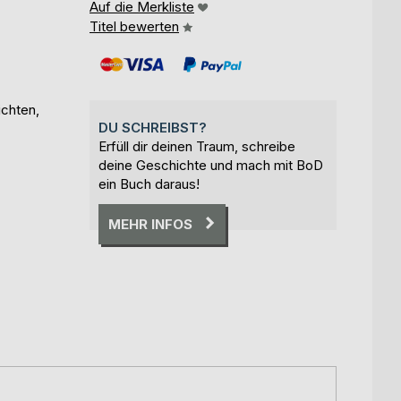
Auf die Merkliste
Titel bewerten
ichten,
DU SCHREIBST?
Erfüll dir deinen Traum, schreibe
deine Geschichte und mach mit BoD
ein Buch daraus!
MEHR INFOS