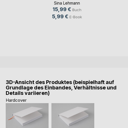
Sina Lehmann
15,99 €
Buch
5,99 €
E-Book
3D-Ansicht des Produktes (beispielhaft auf
Grundlage des Einbandes, Verhältnisse und
Details variieren)
Hardcover