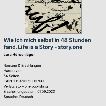
Wie ich mich selbst in 48 Stunden
fand. Life is a Story - story.one
Lara Hörschläger
Romane & Erzählungen
Hardcover
64 Seiten
ISBN-13: 9783710847660
Verlag: story.one publishing
Erscheinungsdatum: 01.09.2023
Sprache: Deutsch