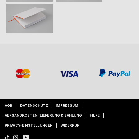
AGB
DATENSCHUTZ
IMPRESSUM
VERSANDKOSTEN, LIEFERUNG & ZAHLUNG
HILFE
PRIVACY-EINSTELLUNGEN
WIDERRUF