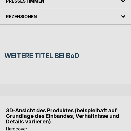
PRESSESTIMMEN
REZENSIONEN
WEITERE TITEL BEI
BoD
3D-Ansicht des Produktes (beispielhaft auf
Grundlage des Einbandes, Verhältnisse und
Details variieren)
Hardcover