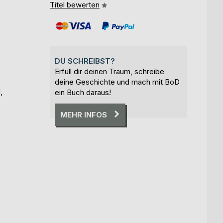
Titel bewerten
DU SCHREIBST?
Erfüll dir deinen Traum, schreibe
deine Geschichte und mach mit BoD
,
ein Buch daraus!
MEHR INFOS