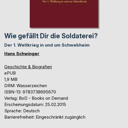
Wie gefällt Dir die Soldaterei?
Der 1. Weltkrieg in und um Schwebheim
Hans Schwinger
Geschichte & Biografien
ePUB
1,9 MB
DRM: Wasserzeichen
ISBN-13: 9783738695670
Verlag: BoD - Books on Demand
Erscheinungsdatum: 25.02.2015
Sprache: Deutsch
Barrierefreiheit: Eingeschränkt zugänglich