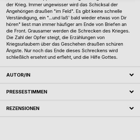
der Krieg. Immer ungewisser wird das Schicksal der
Angehörigen draußen "im Feld". Es gibt keine schnelle
Verständigung, ein "…und laß' bald wieder etwas von Dir
hören" liest man immer häufiger am Ende von Briefen an
die Front. Grausamer werden die Schrecken des Krieges.
Die Zahl der Opfer steigt, die Erzählungen von
Kriegsurlaubern über das Geschehen draußen schüren
Ängste. Nur noch das Ende dieses Schreckens wird
schließlich ersehnt und erfleht, und die Hilfe Gottes.
AUTOR/IN
PRESSESTIMMEN
REZENSIONEN