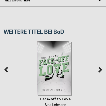
REZENSIONEN
WEITERE TITEL BEI
BoD
Face-off to Love
Sina Lehmann