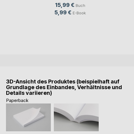
15,99 €
Buch
5,99 €
E-Book
3D-Ansicht des Produktes (beispielhaft auf
Grundlage des Einbandes, Verhältnisse und
Details variieren)
Paperback