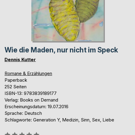
Wie die Maden, nur nicht im Speck
Dennis Kutter
Romane & Erzählungen
Paperback
252 Seiten
ISBN-13: 9783839189177
Verlag: Books on Demand
Erscheinungsdatum: 19.07.2016
Sprache: Deutsch
Schlagworte: Generation Y, Medizin, Sinn, Sex, Liebe
Bewertung::