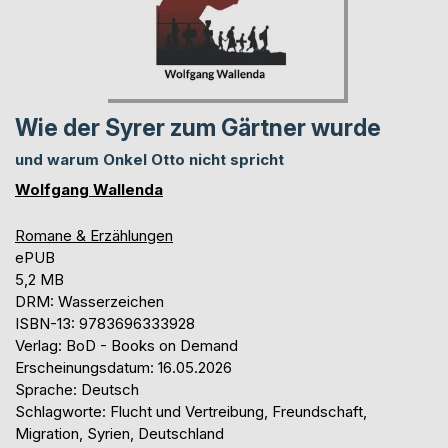
Wie der Syrer zum Gärtner wurde
und warum Onkel Otto nicht spricht
Wolfgang Wallenda
Romane & Erzählungen
ePUB
5,2 MB
DRM: Wasserzeichen
ISBN-13: 9783696333928
Verlag: BoD - Books on Demand
Erscheinungsdatum: 16.05.2026
Sprache: Deutsch
Schlagworte: Flucht und Vertreibung, Freundschaft,
Migration, Syrien, Deutschland