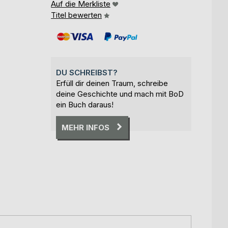
Auf die Merkliste
Titel bewerten
DU SCHREIBST?
Erfüll dir deinen Traum, schreibe
deine Geschichte und mach mit BoD
ein Buch daraus!
MEHR INFOS