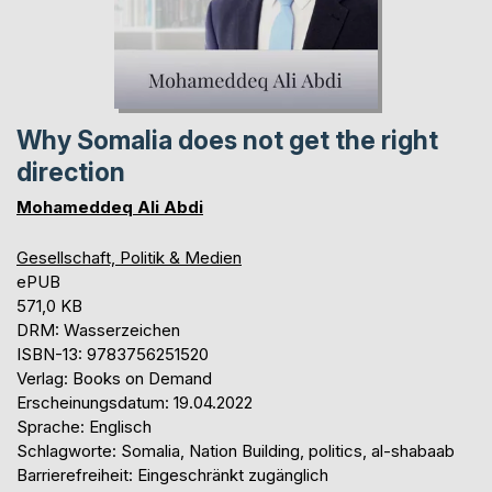
Why Somalia does not get the right
direction
Mohameddeq Ali Abdi
Gesellschaft, Politik & Medien
ePUB
571,0 KB
DRM: Wasserzeichen
ISBN-13: 9783756251520
Verlag: Books on Demand
Erscheinungsdatum: 19.04.2022
Sprache: Englisch
Schlagworte: Somalia, Nation Building, politics, al-shabaab
Barrierefreiheit: Eingeschränkt zugänglich