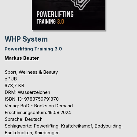
WHP System
Powerlifting Training 3.0
Markus Beuter
Sport, Wellness & Beauty
ePUB
673,7 KB
DRM: Wasserzeichen
ISBN-13: 9783759791870
Verlag: BoD - Books on Demand
Erscheinungsdatum: 16.08.2024
Sprache: Deutsch
Schlagworte: Powerlifting, Kraftdreikampf, Bodybuilding,
Bankdrücken, Kniebeugen