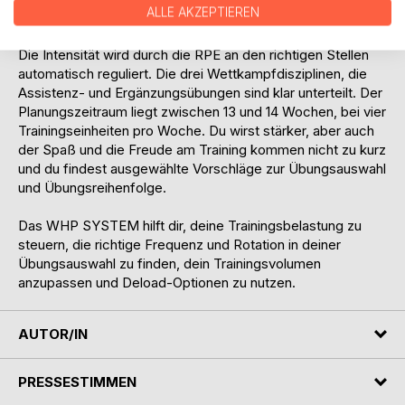
ALLE AKZEPTIEREN
abgestimmt.
Die Intensität wird durch die RPE an den richtigen Stellen
automatisch reguliert. Die drei Wettkampfdisziplinen, die
Assistenz- und Ergänzungsübungen sind klar unterteilt. Der
Planungszeitraum liegt zwischen 13 und 14 Wochen, bei vier
Trainingseinheiten pro Woche. Du wirst stärker, aber auch
der Spaß und die Freude am Training kommen nicht zu kurz
und du findest ausgewählte Vorschläge zur Übungsauswahl
und Übungsreihenfolge.
Das WHP SYSTEM hilft dir, deine Trainingsbelastung zu
steuern, die richtige Frequenz und Rotation in deiner
Übungsauswahl zu finden, dein Trainingsvolumen
anzupassen und Deload-Optionen zu nutzen.
AUTOR/IN
PRESSESTIMMEN