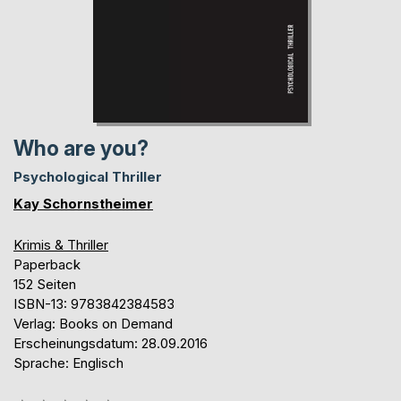
Who are you?
Psychological Thriller
Kay Schornstheimer
Krimis & Thriller
Paperback
152 Seiten
ISBN-13: 9783842384583
Verlag: Books on Demand
Erscheinungsdatum: 28.09.2016
Sprache: Englisch