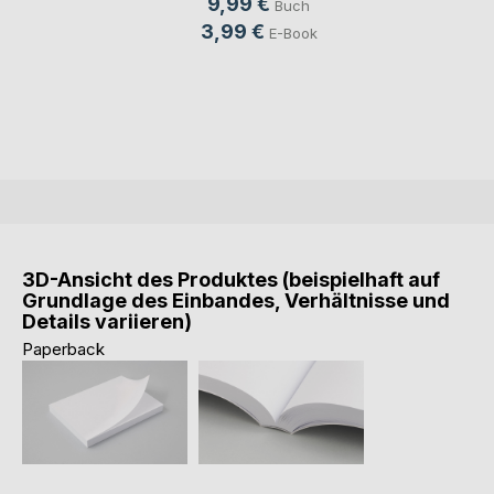
9,99 €
Buch
3,99 €
E-Book
3D-Ansicht des Produktes (beispielhaft auf
Grundlage des Einbandes, Verhältnisse und
Details variieren)
Paperback