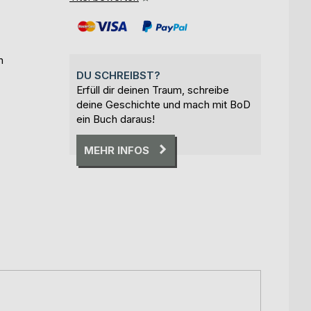
n
DU SCHREIBST?
Erfüll dir deinen Traum, schreibe
deine Geschichte und mach mit BoD
ein Buch daraus!
MEHR INFOS