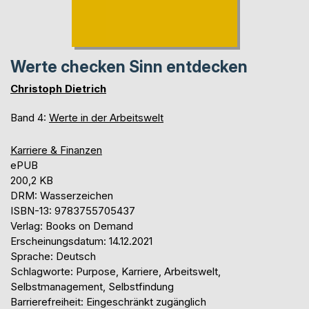
Werte checken Sinn entdecken
Christoph Dietrich
Band 4:
Werte in der Arbeitswelt
Karriere & Finanzen
ePUB
200,2 KB
DRM: Wasserzeichen
ISBN-13: 9783755705437
Verlag: Books on Demand
Erscheinungsdatum: 14.12.2021
Sprache: Deutsch
Schlagworte: Purpose, Karriere, Arbeitswelt,
Selbstmanagement, Selbstfindung
Barrierefreiheit: Eingeschränkt zugänglich