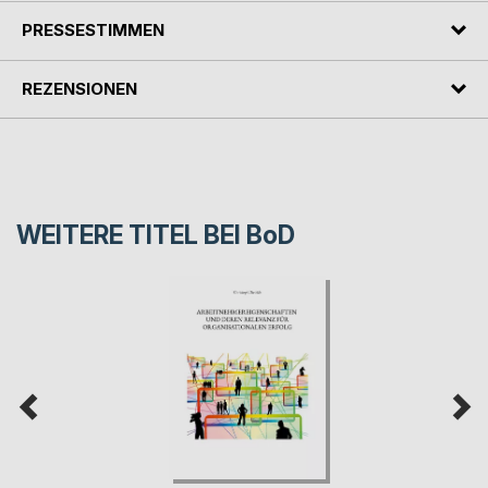
PRESSESTIMMEN
REZENSIONEN
WEITERE TITEL BEI
BoD