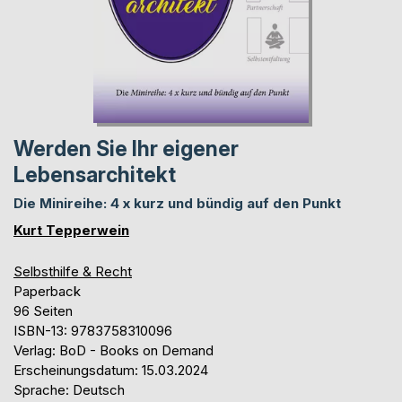
Werden Sie Ihr eigener
Lebensarchitekt
Die Minireihe: 4 x kurz und bündig auf den Punkt
Kurt Tepperwein
Selbsthilfe & Recht
Paperback
96 Seiten
ISBN-13: 9783758310096
Verlag: BoD - Books on Demand
Erscheinungsdatum: 15.03.2024
Sprache: Deutsch