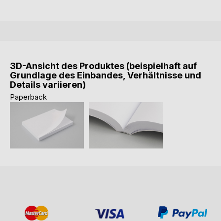
3D-Ansicht des Produktes (beispielhaft auf
Grundlage des Einbandes, Verhältnisse und
Details variieren)
Paperback